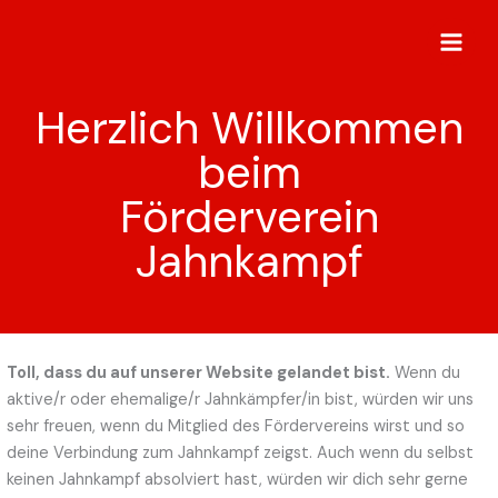
Zum
Inhalt
springen
Herzlich Willkommen
beim
Förderverein
Jahnkampf
Toll, dass du auf unserer Website gelandet bist.
Wenn du
aktive/r oder ehemalige/r Jahnkämpfer/in bist, würden wir uns
sehr freuen, wenn du Mitglied des Fördervereins wirst und so
deine Verbindung zum Jahnkampf zeigst. Auch wenn du selbst
keinen Jahnkampf absolviert hast, würden wir dich sehr gerne